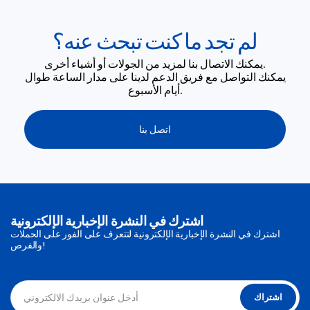
لم تجد ما كنت تبحث عنه؟
يمكنك الاتصال بنا لمزيد من الجولات أو أشياء أخرى.
يمكنك التواصل مع فريق الدعم لدينا على مدار الساعة طوال
أيام الأسبوع.
اتصل بنا
اشترك في النشرة الإخبارية الإلكترونية
اشترك في النشرة الإخبارية الإلكترونية لتتعرف على الفور على الحملات
والفرص!
اشتراك