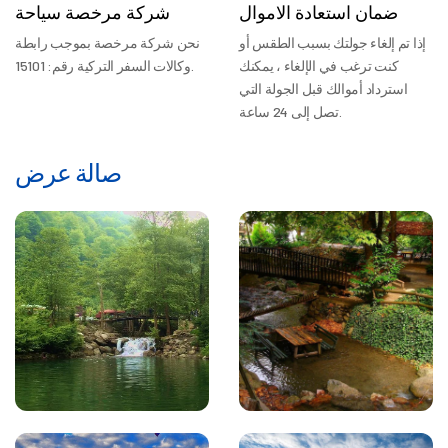
ضمان استعادة الاموال
شركة مرخصة سياحة
إذا تم إلغاء جولتك بسبب الطقس أو
نحن شركة مرخصة بموجب رابطة
كنت ترغب في الإلغاء ، يمكنك
وكالات السفر التركية رقم: 15101.
استرداد أموالك قبل الجولة التي
تصل إلى 24 ساعة.
صالة عرض