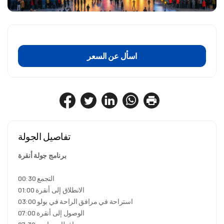
اسأل عن السعر
تفاصيل الجولة
برنامج جولة أنقرة
00:30 التجمع
01:00 الانطلاق إلى أنقرة
03:00 استراحة في مرافق الراحة في بولو
07:00 الوصول إلى أنقرة