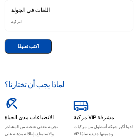
اللغات في الجولة
التركية
اكتب تعليقًا
لماذا يجب أن تختارنا؟
مركبة VIP مشرقة
الانطباعات مدى الحياة
لدينا أكبر شبكة أسطول من مركبات
تجربة تضفي شحنة من المشاعر
VIP وجميعها جديدة تمامًا.
والاستمتاع بإطلالة مذهلة على