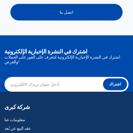
اتصل بنا
اشترك في النشرة الإخبارية الإلكترونية
اشترك في النشرة الإخبارية الإلكترونية لتتعرف على الفور على الحملات
والفرص!
اشتراك
شركة كبرى
معلومات عنا
عقد البيع عن بُعد