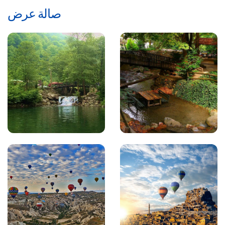
صالة عرض