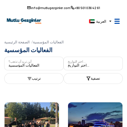
info@mutlugezginler.com
+90 501 036 42 61
العربية
الفعاليات المؤسسية
الصفحة الرئيسية
الفعاليات المؤسسية
اختر التواريخ...
أين تريد أن تذهب؟
اختر التواريخ...
الفعاليات المؤسسية
تصفية
ترتيب