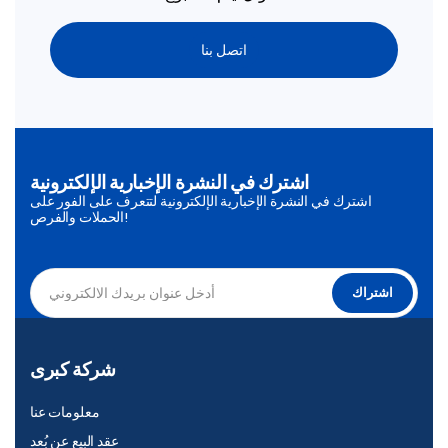
اتصل بنا
اشترك في النشرة الإخبارية الإلكترونية
اشترك في النشرة الإخبارية الإلكترونية لتتعرف على الفور على
الحملات والفرص!
اشتراك
شركة كبرى
معلومات عنا
عقد البيع عن بُعد