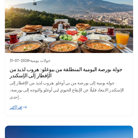
جولات يومية
31-07-2026
جولة بورصة اليومية المنطلقة من بيوغلو: هروب لذيذ من
الإفطار إلى الإسكندر
جولة يومية إلى بورصة من بي أوغلو: هروب لذيذ من الإفطار إلى
الإسكندر الابتعاد قليلًا عن الإيقاع الحيوي لبي أوغلو والتوجه إلى بورصة،
إحدى...
اقرأ أكثر