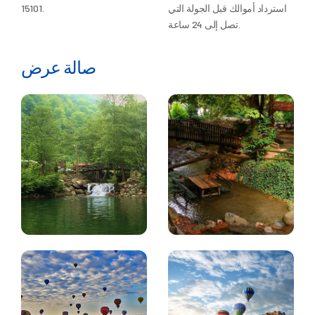
استرداد أموالك قبل الجولة التي
15101.
تصل إلى 24 ساعة.
صالة عرض