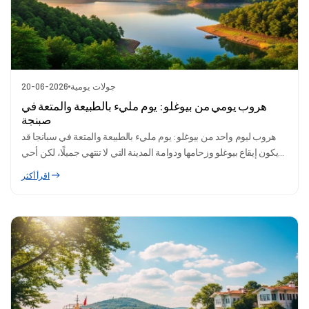
جولات يومية
20-06-2026
هروب يومي من بيوغلو: يوم مليء بالطبيعة والمتعة في
صبنجة
هروب ليوم واحد من بيوغلو: يوم مليء بالطبيعة والمتعة في سبانجا قد
يكون إيقاع بيوغلو وزحامها ودوامة المدينة التي لا تنتهي جميلًا، لكن أحي...
اقرأ أكثر