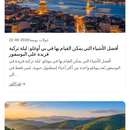
جولات يومية
22-06-2026
أفضل الأشياء التي يمكن القيام بها في بي أوغلو: ليلة تركية
فريدة على البوسفور
أفضل الأشياء التي يمكن القيام بها في بيوغلو: ليلة تركية فريدة في
البوسفور تُعد بيوغلو واحدة من أكثر أحياء إسطنبول حيوية، ليس فقط في
الن...
اقرأ أكثر