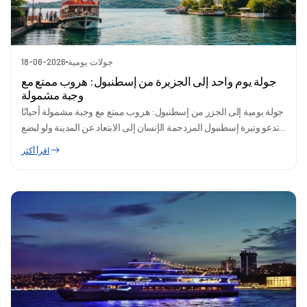
جولات يومية
18-06-2026
جولة يوم واحد إلى الجزيرة من إسطنبول: هروب ممتع مع
وجبة مشمولة
جولة يومية إلى الجزر من إسطنبول: هروب ممتع مع وجبة مشمولة أحيانًا
تدعو وتيرة إسطنبول المزدحمة الإنسان إلى الابتعاد عن المدينة ولو لبضع...
اقرأ أكثر