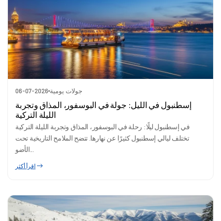
جولات يومية
06-07-2026
إسطنبول في الليل: جولة في البوسفور، المذاق وتجربة
الليلة التركية
في إسطنبول ليلًا: رحلة في البوسفور، المذاق وتجربة الليلة التركية
تختلف ليالي إسطنبول كثيرًا عن نهارها. تتضح الملامح التاريخية تحت
الأضو...
اقرأ أكثر