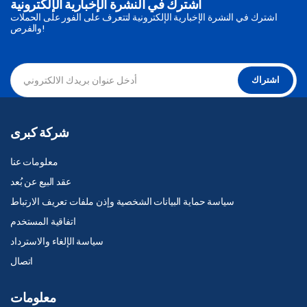
اشترك في النشرة الإخبارية الإلكترونية
اشترك في النشرة الإخبارية الإلكترونية لتتعرف على الفور على الحملات
والفرص!
اشتراك
شركة كبرى
معلومات عنا
عقد البيع عن بُعد
سياسة حماية البيانات الشخصية وإذن ملفات تعريف الارتباط
اتفاقية المستخدم
سياسة الإلغاء والاسترداد
اتصال
معلومات