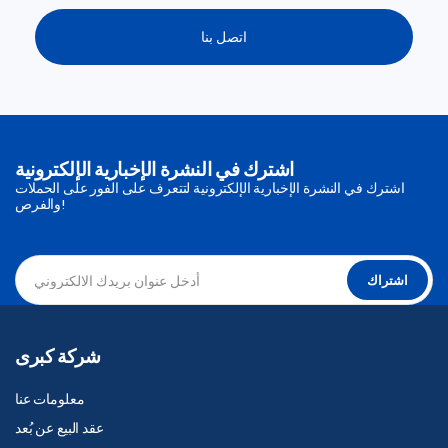
اتصل بنا
اشترك في النشرة الإخبارية الإلكترونية
اشترك في النشرة الإخبارية الإلكترونية لتتعرف على الفور على الحملات
والفرص!
اشتراك
شركة كبرى
معلومات عنا
عقد البيع عن بُعد