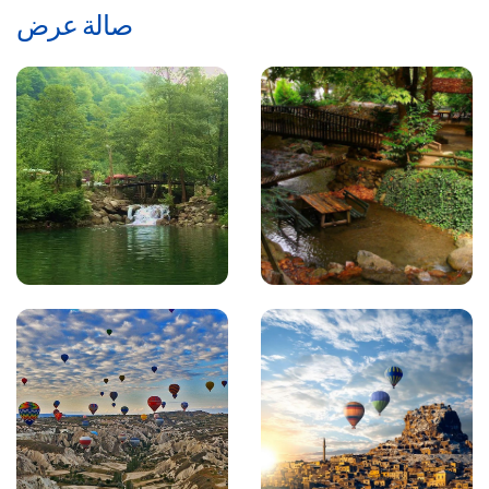
صالة عرض