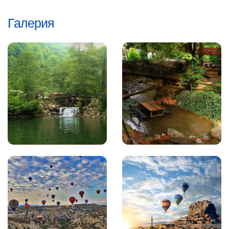
Галерия