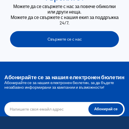
Можете да се свържете с нас за повече обиколки
или други неща.
Можете да се свържете с нашия екип за поддръжка
24/7.
Свържете се с нас
Абонирайте се за нашия електронен бюлетин
Абонирайте се за нашия електронен бюлетин, за да бъдете
незабавно информирани за кампании и възможности!
Абонирай се