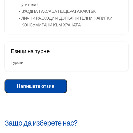
учители)
ВХОДНА ТАКСА ЗА ПЕЩЕРАТА КАКЛЪК
ЛИЧНИ РАЗХОДИ И ДОПЪЛНИТЕЛНИ НАПИТКИ, 
КОНСУМИРАНИ КЪМ ХРАНАТА
Езици на турне
Турски
Напишете отзив
Защо да изберете нас?