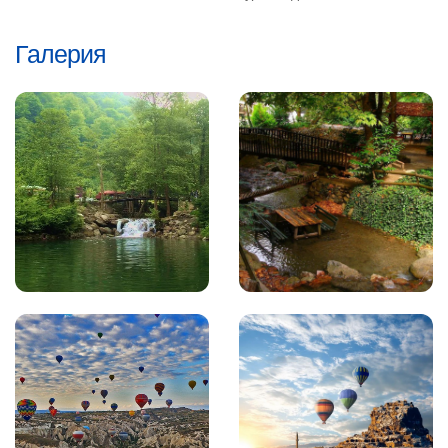
Галерия