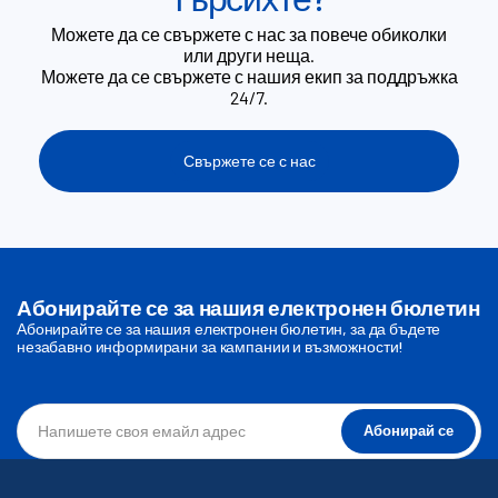
Можете да се свържете с нас за повече обиколки
или други неща.
Можете да се свържете с нашия екип за поддръжка
24/7.
Свържете се с нас
Абонирайте се за нашия електронен бюлетин
Абонирайте се за нашия електронен бюлетин, за да бъдете
незабавно информирани за кампании и възможности!
Абонирай се