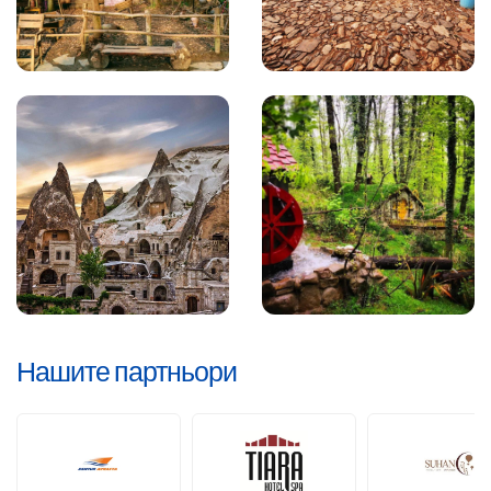
Нашите партньори