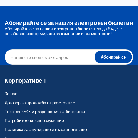
Абонирайте се за нашия електронен бюлетин
Абонирайте се за нашия електронен бюлетин, за да бъдете
незабавно информирани за кампании и възможности!
Абонирай се
Корпоративен
За нас
Договор за продажба от разстояние
Текст за KVKK и разрешения за бисквитки
Потребителско споразумение
Политика за анулиране и възстановяване