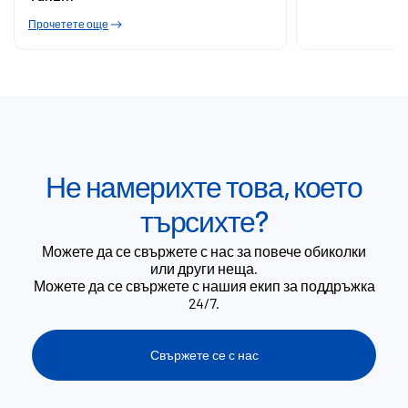
Прочетете още
Не намерихте това, което
търсихте?
Можете да се свържете с нас за повече обиколки
или други неща.
Можете да се свържете с нашия екип за поддръжка
24/7.
Свържете се с нас