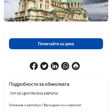
Попитайте за цена
Подробности за обиколката
ТУР ИЗ ЦЕНТРАЛНА ЕВРОПА
Отиване с автобус / Връщане със самолет 