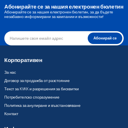
Абонирайте се за нашия електронен бюлетин
Абонирайте се за нашия електронен бюлетин, за да бъдете
незабавно информирани за кампании и възможности!
Абонирай се
Корпоративен
За нас
Договор за продажба от разстояние
Текст за KVKK и разрешения за бисквитки
Потребителско споразумение
Политика за анулиране и възстановяване
Контакт