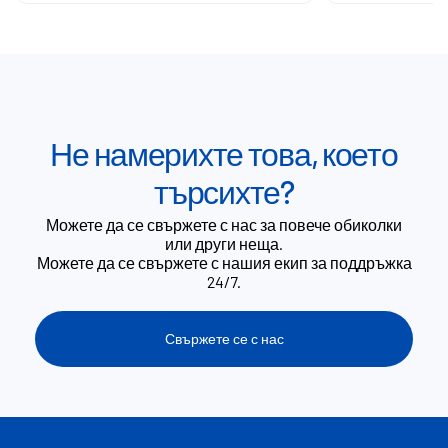
Не намерихте това, което
търсихте?
Можете да се свържете с нас за повече обиколки
или други неща.
Можете да се свържете с нашия екип за поддръжка
24/7.
Свържете се с нас