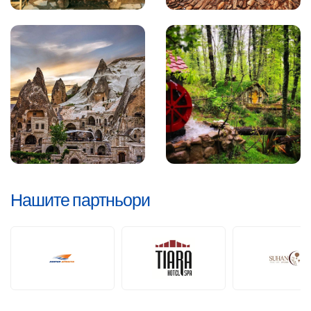
Нашите партньори