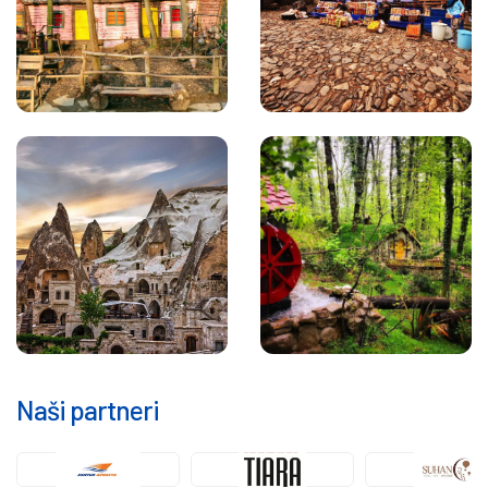
Naši partneri