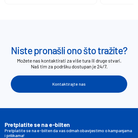
Niste pronašli ono što tražite?
Možete nas kontaktirati za više tura ili druge stvari.
Naš tim za podršku dostupan je 24/7.
Kontaktirajte nas
Pretplatite se na e-bilten
Pretplatite se na e-bilten da vas odmah obavijestimo o kampanjama
i prilikama!