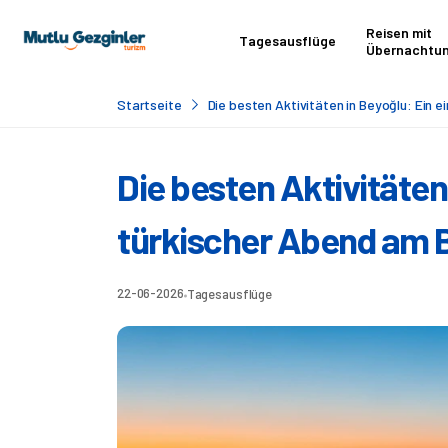
Reisen mit
Tagesausflüge
Übernachtu
Startseite
Die besten Aktivitäten in Beyoğlu: Ein 
Die besten Aktivitäten 
türkischer Abend am 
22-06-2026
Tagesausflüge