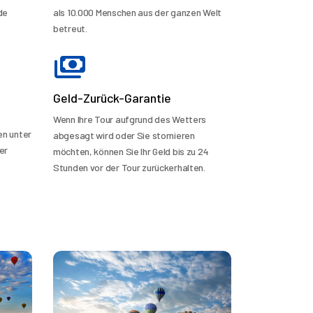
de
als 10.000 Menschen aus der ganzen Welt
betreut.
Geld-Zurück-Garantie
Wenn Ihre Tour aufgrund des Wetters
en unter
abgesagt wird oder Sie stornieren
er
möchten, können Sie Ihr Geld bis zu 24
Stunden vor der Tour zurückerhalten.