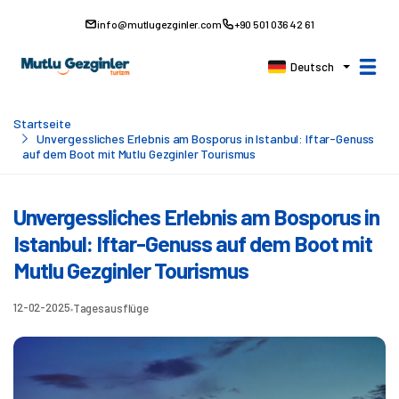
info@mutlugezginler.com
+90 501 036 42 61
Deutsch
Startseite
Unvergessliches Erlebnis am Bosporus in Istanbul: Iftar-Genuss
auf dem Boot mit Mutlu Gezginler Tourismus
Unvergessliches Erlebnis am Bosporus in
Istanbul: Iftar-Genuss auf dem Boot mit
Mutlu Gezginler Tourismus
12-02-2025
Tagesausflüge