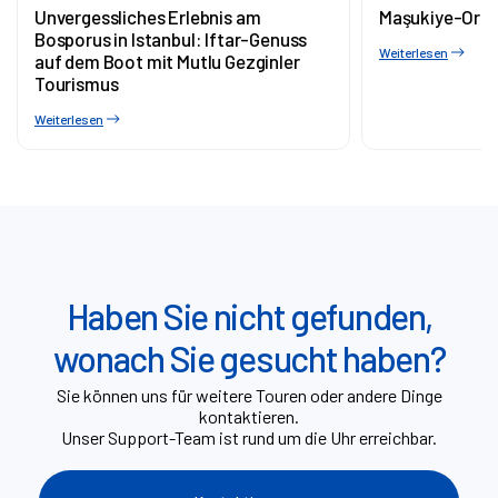
Unvergessliches Erlebnis am
Maşukiye-Orm
Bosporus in Istanbul: Iftar-Genuss
Weiterlesen
auf dem Boot mit Mutlu Gezginler
Tourismus
Weiterlesen
Haben Sie nicht gefunden,
wonach Sie gesucht haben?
Sie können uns für weitere Touren oder andere Dinge
kontaktieren.
Unser Support-Team ist rund um die Uhr erreichbar.