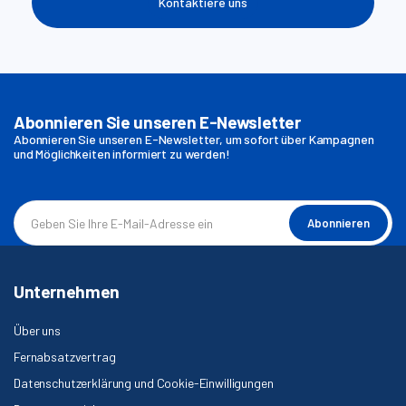
Kontaktiere uns
Abonnieren Sie unseren E-Newsletter
Abonnieren Sie unseren E-Newsletter, um sofort über Kampagnen
und Möglichkeiten informiert zu werden!
Abonnieren
Unternehmen
Über uns
Fernabsatzvertrag
Datenschutzerklärung und Cookie-Einwilligungen