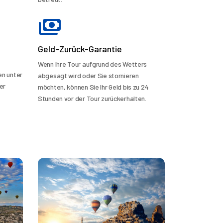
Geld-Zurück-Garantie
Wenn Ihre Tour aufgrund des Wetters
en unter
abgesagt wird oder Sie stornieren
er
möchten, können Sie Ihr Geld bis zu 24
Stunden vor der Tour zurückerhalten.