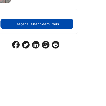
Fragen Sie nach dem Preis