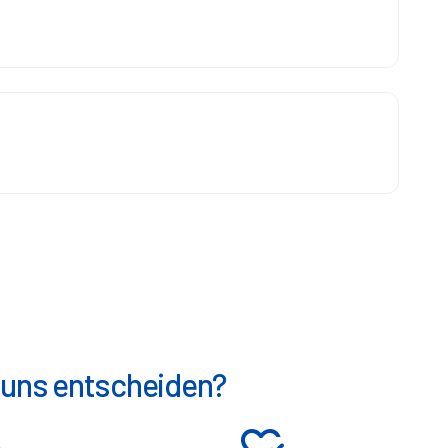
r uns entscheiden?