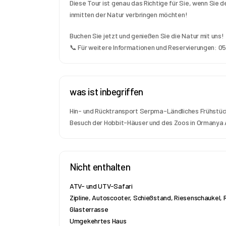
Diese Tour ist genau das Richtige für Sie, wenn Sie 
inmitten der Natur verbringen möchten!
Buchen Sie jetzt und genießen Sie die Natur mit uns!
📞 Für weitere Informationen und Reservierungen: 05
was ist inbegriffen
Hin- und Rücktransport Serpma-Ländliches Frühstüc
Besuch der Hobbit-Häuser und des Zoos in Ormanya 
Nicht enthalten
ATV- und UTV-Safari
Zipline, Autoscooter, Schießstand, Riesenschaukel, 
Glasterrasse
Umgekehrtes Haus