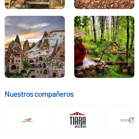
Nuestros compañeros