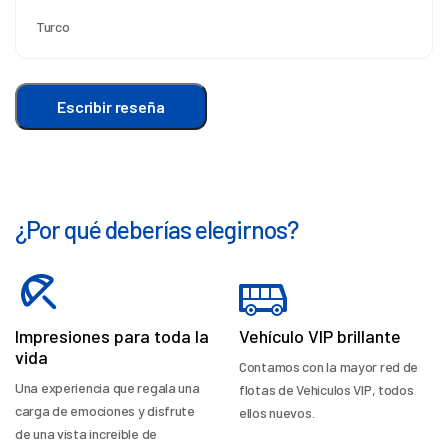
Turco
Escribir reseña
¿Por qué deberías elegirnos?
Impresiones para toda la
Vehículo VIP brillante
vida
Contamos con la mayor red de
Una experiencia que regala una
flotas de Vehículos VIP, todos
carga de emociones y disfrute
ellos nuevos.
de una vista increíble de