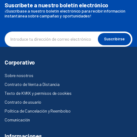
Suscríbete a nuestro boletín electrónico
¡Suscríbase a nuestro boletín electrónico para recibir información
instantánea sobre campañas y oportunidades!
Suscribirse
Corporativo
Sobre nosotros
Contrato de Venta a Distancia
Texto de KVKK y permisos de cookies
Contrato de usuario
Política de Cancelación y Reembolso
Comunicación
Informaciones