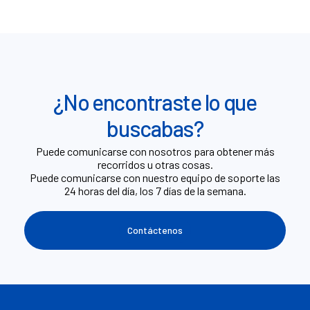
¿No encontraste lo que
buscabas?
Puede comunicarse con nosotros para obtener más
recorridos u otras cosas.
Puede comunicarse con nuestro equipo de soporte las
24 horas del día, los 7 días de la semana.
Contáctenos