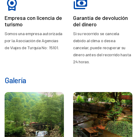
Empresa con licencia de
Garantía de devolución
turismo
del dinero
Somos una empresa autorizada
Si su recorrido se cancela
por la Asociación de Agencias
debido al clima o desea
de Viajes de Turquía No: 15101.
cancelar, puede recuperar su
dinero antes del recorrido hasta
24 horas.
Galería