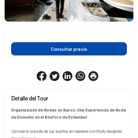
Consultar precio
Detalle del Tour
Organización de Bodas en Barco: Una Experiencia de Boda 
de Ensueño en el Bósforo de Estambul
¡Convierte la boda de tus sueños en realidad con Mutlu Gezginler 