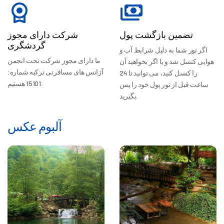
تضمین بازگشت پول
شرکت دارای مجوز
گردشگری
اگر تور شما به دلیل شرایط آب و
ما دارای مجوز شرکت تحت انجمن
هوایی کنسل شد و یا اگر بخواهید آن
آژانس های مسافرتی ترکیه شماره:
را کنسل کنید، می توانید تا 24
15101 هستیم.
ساعت قبل از تور پول خود را پس
بگیرید.
آلبوم عکس