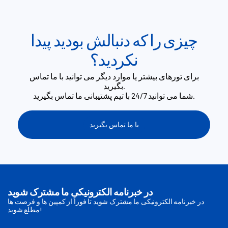
چیزی را که دنبالش بودید پیدا
نکردید؟
برای تورهای بیشتر یا موارد دیگر می توانید با ما تماس
بگیرید.
شما می توانید 24/7 با تیم پشتیبانی ما تماس بگیرید.
با ما تماس بگیرید
در خبرنامه الکترونیکی ما مشترک شوید
در خبرنامه الکترونیکی ما مشترک شوید تا فوراً از کمپین ها و فرصت ها
مطلع شوید!