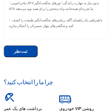
- ماجراجویی ATV بدون نیاز به مهارت رانندگی! تورهای شگفت‌انگیز 
ATV ما تجربه‌ای همه‌جانبه و لذت‌بخش را برای همه نوید می‌دهند.
- با همراهی یک راهنمای آگاه، زیبایی‌های شگفت‌انگیز طبیعت را کشف 
کنید و شگفتی‌های پنهان مسیرتان را آشکار سازید.
ثبت نظر
چرا ما را انتخاب کنید؟
خودروی VIP روشن
برداشت های یک عمر