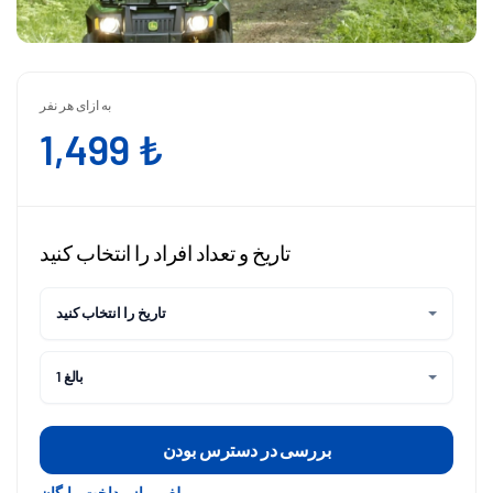
به ازای هر نفر
1,499 ₺
تاریخ و تعداد افراد را انتخاب کنید
تاریخ را انتخاب کنید
1 بالغ
بررسی در دسترس بودن
لغو و بازپرداخت رایگان.