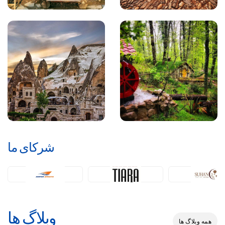
شرکای ما
وبلاگ ها
همه وبلاگ ها