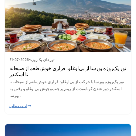
تورهای یک‌روزه
31-07-2026
تور یک‌روزه بورسا از بی‌اوغلو: فراری خوش‌طعم از صبحانه
تا اسکندر
تور یک‌روزه بورسا با حرکت از بی‌اوغلو: فراری خوش‌طعم از صبحانه تا
اسکندر دور شدن کوتاه‌مدت از ریتم پرجنب‌وجوش بی‌اوغلو و رفتن به
بورسا،...
ادامه مطلب