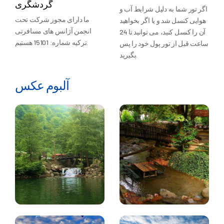
گردشگری
اگر تور شما به دلیل شرایط آب و
ما دارای مجوز شرکت تحت
هوایی کنسل شد و یا اگر بخواهید
انجمن آژانس های مسافرتی
آن را کنسل کنید، می توانید تا 24
ترکیه شماره: 15101 هستیم.
ساعت قبل از تور پول خود را پس
بگیرید.
آلبوم عکس