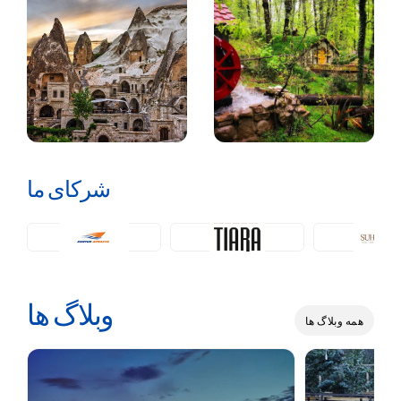
شرکای ما
وبلاگ ها
همه وبلاگ ها