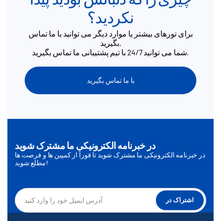
نکردید؟
برای تورهای بیشتر یا موارد دیگر می توانید با ما تماس
بگیرید.
شما می توانید 24/7 با تیم پشتیبانی ما تماس بگیرید.
با ما تماس بگیرید
در خبرنامه الکترونیکی ما مشترک شوید
در خبرنامه الکترونیکی ما مشترک شوید تا فوراً از کمپین ها و فرصت ها
مطلع شوید!
اشتراک در