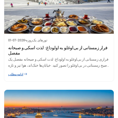
تورهای یک‌روزه
01-07-2026
فرار زمستانی از بی‌اوغلو به اولوداغ: لذت اسکی و صبحانه
مفصل
فراری زمستانی از بی‌اوغلو به اولوداغ: لذت اسکی و صبحانه مفصل یک
صبح زمستانی در بی‌اوغلو را تصور کنید: خیابان‌ها خنک‌اند، هوا تیز و تازه...
ادامه مطلب