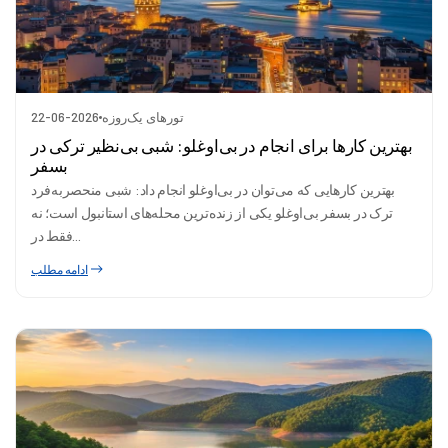
تورهای یک‌روزه
22-06-2026
بهترین کارها برای انجام در بی‌اوغلو: شبی بی‌نظیر ترکی در
بسفر
بهترین کارهایی که می‌توان در بی‌اوغلو انجام داد: شبی منحصربه‌فرد
ترک در بسفر بی‌اوغلو یکی از زنده‌ترین محله‌های استانبول است؛ نه
فقط در...
ادامه مطلب