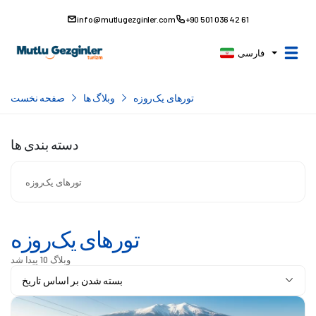
info@mutlugezginler.com
+90 501 036 42 61
فارسی
تورهای یک‌روزه
وبلاگ ها
صفحه نخست
دسته بندی ها
تورهای یک‌روزه
تورهای یک‌روزه
وبلاگ 10 پیدا شد