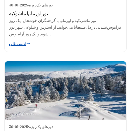
تورهای یک‌روزه
30-01-2025
تور اورمانیا ماشوکیه
تور ماشی‌کیه و اورمانیا با گردشگران خوشحال: یک روز
فراموش‌نشدنی در دل طبیعتآیا می‌خواهید از استرس و شلوغی شهر دور
شوید و یک روز آرام و س...
ادامه مطلب
تورهای یک‌روزه
30-01-2025