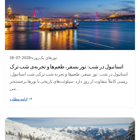
تورهای یک‌روزه
06-07-2026
استانبول در شب: تور بسفر، طعم‌ها و تجربه‌ی شب ترک
استانبول در شب: تور بسفر، طعم‌ها و تجربه شب ترکی شب استانبول،
ریتمی کاملاً متفاوت از روز دارد. سیلوئت‌های تاریخی با نورها برجسته‌تر
می‌...
ادامه مطلب