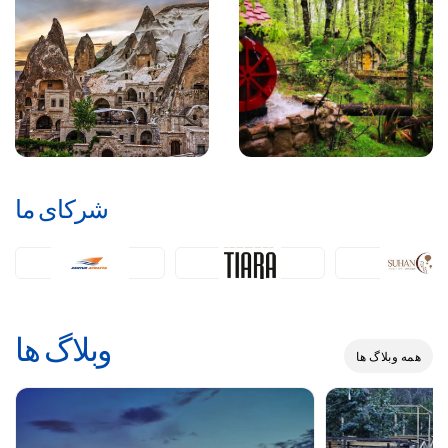
شرکای ما
وبلاگ ها
همه وبلاگ ها