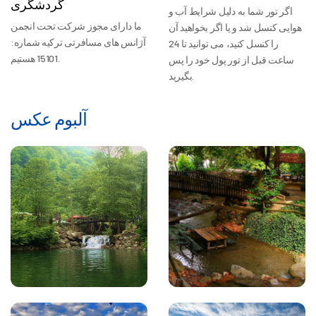
گردشگری
اگر تور شما به دلیل شرایط آب و
ما دارای مجوز شرکت تحت انجمن
هوایی کنسل شد و یا اگر بخواهید آن
آژانس های مسافرتی ترکیه شماره:
را کنسل کنید، می توانید تا 24
15101 هستیم.
ساعت قبل از تور پول خود را پس
بگیرید.
آلبوم عکس