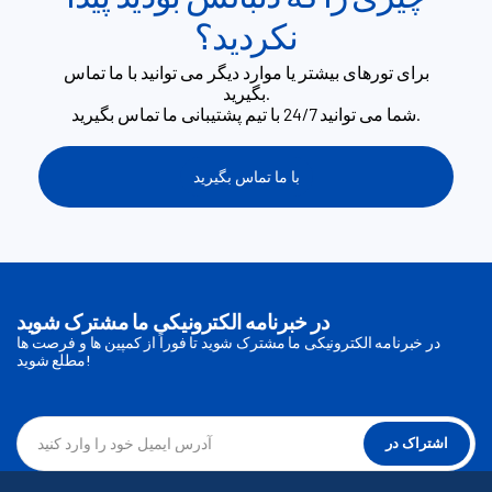
نکردید؟
برای تورهای بیشتر یا موارد دیگر می توانید با ما تماس
بگیرید.
شما می توانید 24/7 با تیم پشتیبانی ما تماس بگیرید.
با ما تماس بگیرید
در خبرنامه الکترونیکی ما مشترک شوید
در خبرنامه الکترونیکی ما مشترک شوید تا فوراً از کمپین ها و فرصت ها
مطلع شوید!
اشتراک در