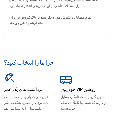
مسئول مشکلات ناشی از این زمان‌های انتظار نخواهد بود.
•«تمام مهمانان با پذیرش موارد ذکرشده در بالا، فروش تور را
انجام‌شده تلقی می‌کنند»
چرا ما را انتخاب کنید؟
خودروی VIP روشن
برداشت های یک عمر
ما بزرگترین شبکه ناوگان وسایل
تجربه ای که باری از احساسات و
نقلیه VIP را داریم که همه آنها کاملاً
لذت بردن از منظره شگفت انگیز
جدید هستند.
استانبول را به شما می دهد.