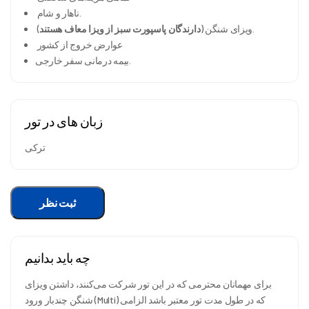
ناهار و شام.
).
ویزای شنگن (
دارندگان پاسپورت سبز از ویزا معاف هستند
عوارض خروج از کشور
بیمه درمانی سفر خارجی.
زبان های در تور
ترکی
ثبت نظر
چه باید بدانیم
برای مهمانان محترمی که در این تور شرکت می‌کنند، داشتن ویزای
شنگن چندبار ورود (Multi) که در طول مدت تور معتبر باشد الزامی