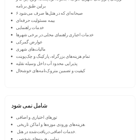
برلین طبق برنامه
۶ صبحانه‌ای که در هتل‌ها صرف می‌شود
بیمه مسئولیت حرفه‌ای
خدمات راهنمایی
خدمات اجباری راهنمای محلی در برخی شهرها
عوارض گمرکی
مالیات‌های شهری
تمام هزینه‌های بزرگراه، پارکینگ و چک‌پوینت
پذیرایی محدود آب داخل وسیله نقلیه
کیفیت و تضمین متروک‌نامه‌های خوشحال
شامل نمی شود
تورهای اختیاری و اضافی
هزینه‌های ورودی موزه‌ها و اماکن تاریخی.
خدمات اضافی دریافت‌شده در هتل.
تمامی هزینه‌های شخصی