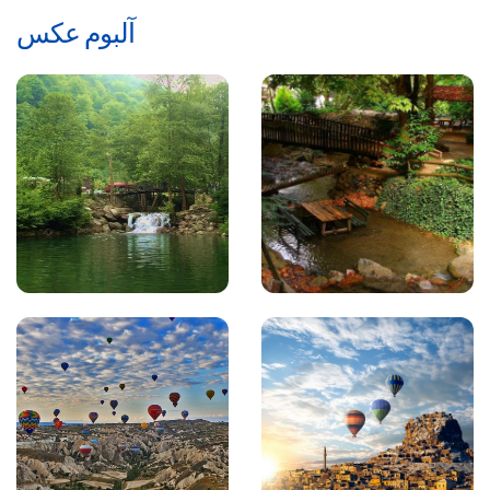
آلبوم عکس