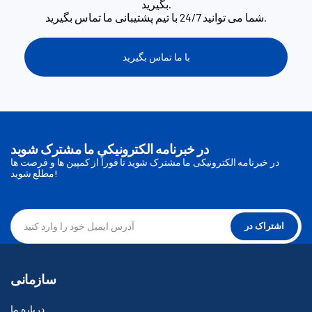
بگیرید.
شما می توانید 24/7 با تیم پشتیبانی ما تماس بگیرید.
با ما تماس بگیرید
در خبرنامه الکترونیکی ما مشترک شوید
در خبرنامه الکترونیکی ما مشترک شوید تا فوراً از کمپین ها و فرصت ها
مطلع شوید!
اشتراک در
سازمانی
درباره ما