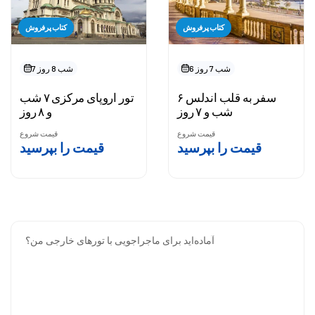
کتاب پرفروش
کتاب پرفروش
6 شب 7 روز
7 شب 8 روز
سفر به قلب اندلس ۶
تور اروپای مرکزی ۷ شب
شب و ۷ روز
و ۸ روز
قیمت شروع
قیمت شروع
قیمت را بپرسید
قیمت را بپرسید
آماده‌اید برای ماجراجویی با تورهای خارجی من؟