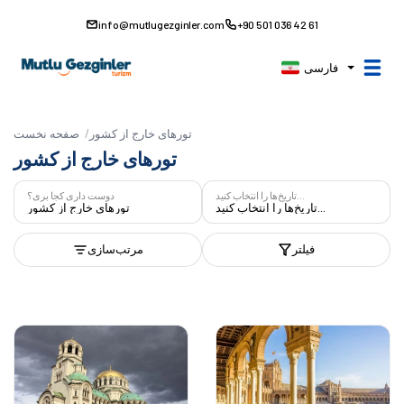
info@mutlugezginler.com
+90 501 036 42 61
فارسی
تورهای خارج از کشور
صفحه نخست
تورهای خارج از کشور
تاریخ‌ها را انتخاب کنید...
دوست داری کجا بری؟
تاریخ‌ها را انتخاب کنید...
تورهای خارج از کشور
فیلتر
مرتب‌سازی