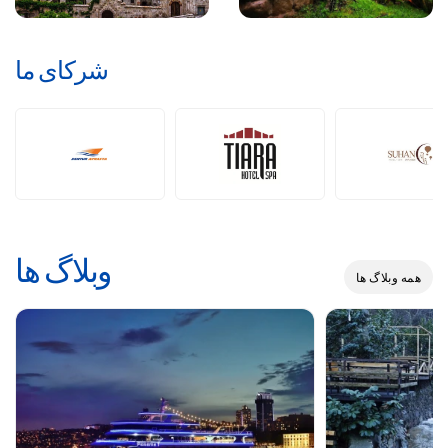
شرکای ما
وبلاگ ها
همه وبلاگ ها