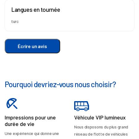
Langues en tournée
turc
Écrire un avis
Pourquoi devriez-vous nous choisir?
Impressions pour une
Véhicule VIP lumineux
durée de vie
Nous disposons du plus grand
Une expérience qui donne une
réseau de flotte de véhicules