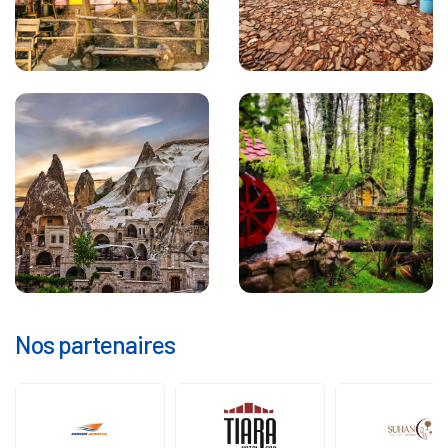
Nos partenaires