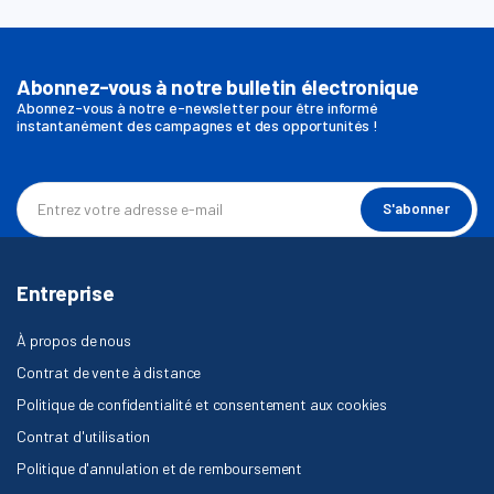
Abonnez-vous à notre bulletin électronique
Abonnez-vous à notre e-newsletter pour être informé
instantanément des campagnes et des opportunités !
S'abonner
Entreprise
À propos de nous
Contrat de vente à distance
Politique de confidentialité et consentement aux cookies
Contrat d'utilisation
Politique d'annulation et de remboursement