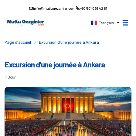
info@mutlugezginler.com
+90 501 036 42 61
Français
Page d'accueil
Excursion d'une journée à Ankara
Excursion d'une journée à Ankara
1 Jour