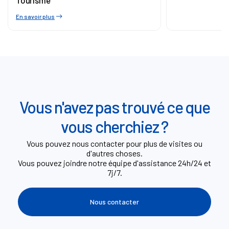
En savoir plus
Vous n'avez pas trouvé ce que
vous cherchiez ?
Vous pouvez nous contacter pour plus de visites ou
d'autres choses.
Vous pouvez joindre notre équipe d'assistance 24h/24 et
7j/7.
Nous contacter