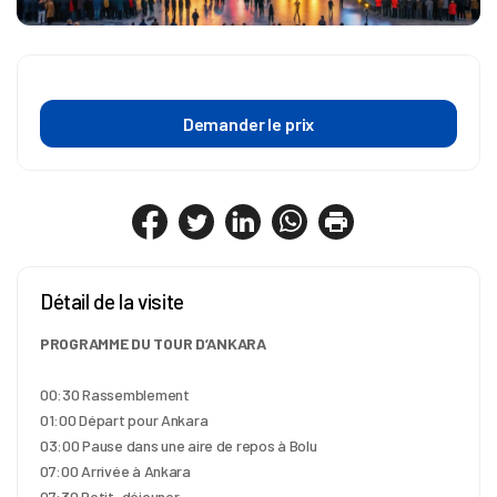
Demander le prix
Détail de la visite
PROGRAMME DU TOUR D’ANKARA
00:30 Rassemblement
01:00 Départ pour Ankara
03:00 Pause dans une aire de repos à Bolu
07:00 Arrivée à Ankara
07:30 Petit-déjeuner