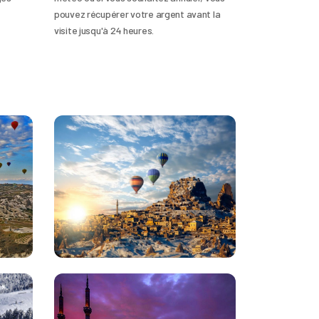
pouvez récupérer votre argent avant la
visite jusqu'à 24 heures.