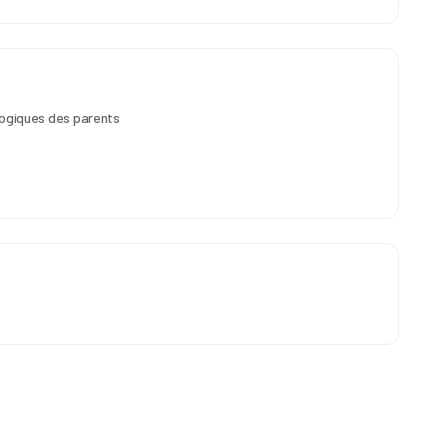
ologiques des parents