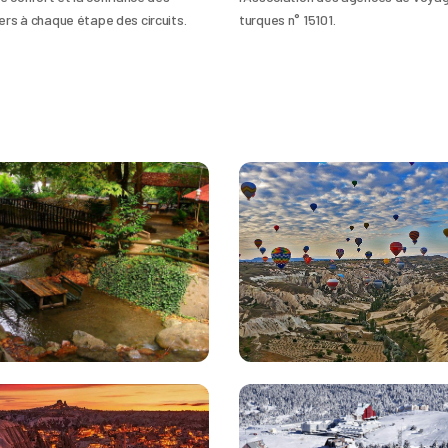
rs à chaque étape des circuits.
turques n° 15101.