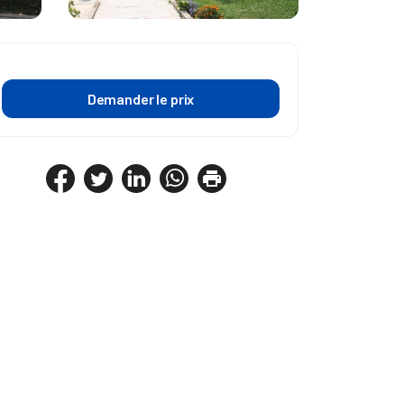
Demander le prix