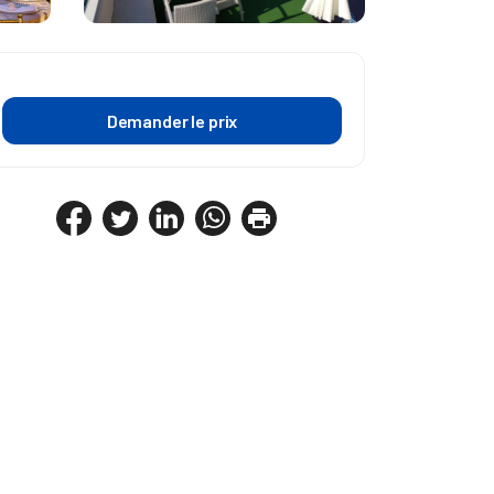
Demander le prix