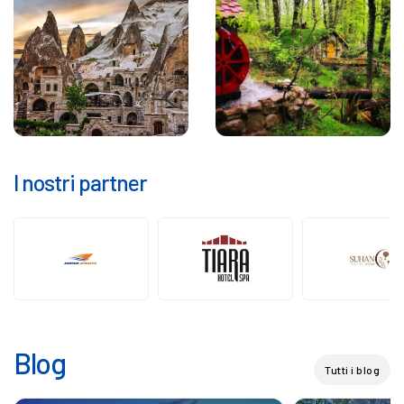
I nostri partner
Blog
Tutti i blog