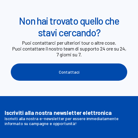
Non hai trovato quello che
stavi cercando?
Puoi contattarci per ulteriori tour o altre cose.
Puoi contattare il nostro team di supporto 24 ore su 24,
7 giorni su 7.
Contattaci
Iscriviti alla nostra newsletter elettronica
Iscriviti alla nostra e-newsletter per essere immediatamente
informato su campagne e opportunità!