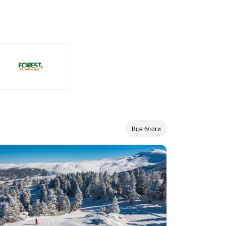
Все блоги