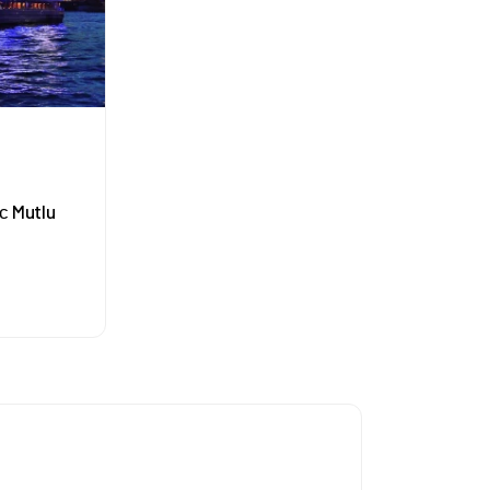
с Mutlu