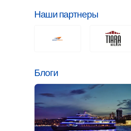
Наши партнеры
Блоги