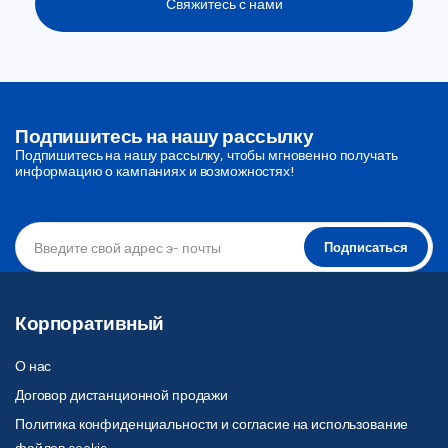
Свяжитесь с нами
Подпишитесь на нашу рассылку
Подпишитесь на нашу рассылку, чтобы мгновенно получать
информацию о кампаниях и возможностях!
Подписаться
Корпоративный
О нас
Договор дистанционной продажи
Политика конфиденциальности и согласие на использование
файлов cookie