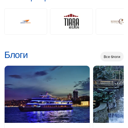
Блоги
Все блоги