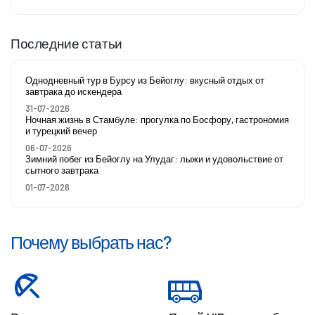
Последние статьи
Однодневный тур в Бурсу из Бейоглу: вкусный отдых от
завтрака до искендера
31-07-2026
Ночная жизнь в Стамбуле: прогулка по Босфору, гастрономия
и турецкий вечер
06-07-2026
Зимний побег из Бейоглу на Улудаг: лыжи и удовольствие от
сытного завтрака
01-07-2026
Почему выбрать нас?