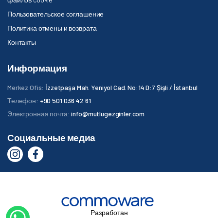
Пользовательское соглашение
Политика отмены и возврата
Контакты
Информация
Merkez Ofis:
İzzetpaşa Mah. Yeniyol Cad. No:14 D:7 Şişli / İstanbul
Телефон:
+90 501 036 42 61
Электронная почта:
info@mutlugezginler.com
Социальные медиа
Разработан