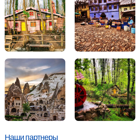
Наши партнеры