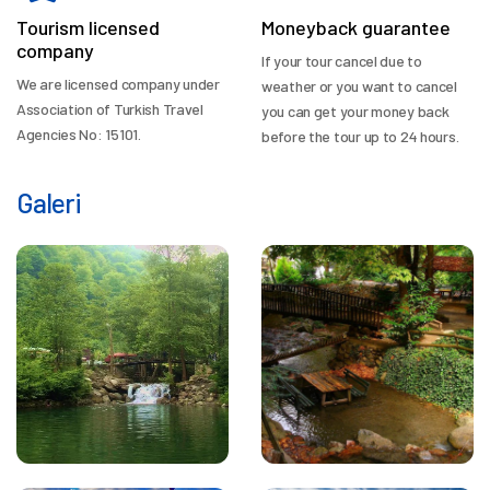
Tourism licensed
Moneyback guarantee
company
If your tour cancel due to
We are licensed company under
weather or you want to cancel
Association of Turkish Travel
you can get your money back
Agencies No: 15101.
before the tour up to 24 hours.
Galeri