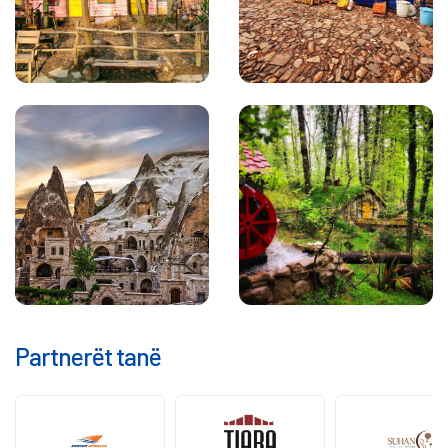
Partnerët tanë