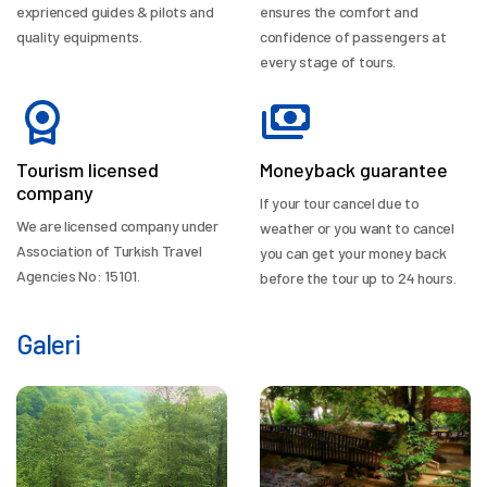
exprienced guides & pilots and
ensures the comfort and
quality equipments.
confidence of passengers at
every stage of tours.
Tourism licensed
Moneyback guarantee
company
If your tour cancel due to
We are licensed company under
weather or you want to cancel
Association of Turkish Travel
you can get your money back
Agencies No: 15101.
before the tour up to 24 hours.
Galeri