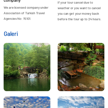
company
If your tour cancel due to
We are licensed company under
weather or you want to cancel
Association of Turkish Travel
you can get your money back
Agencies No: 15101.
before the tour up to 24 hours.
Galeri