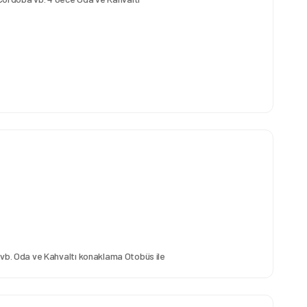
. Oda ve Kahvaltı konaklama Otobüs ile