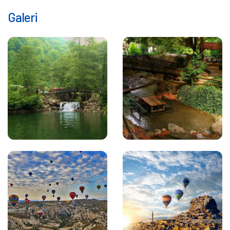
Galeri