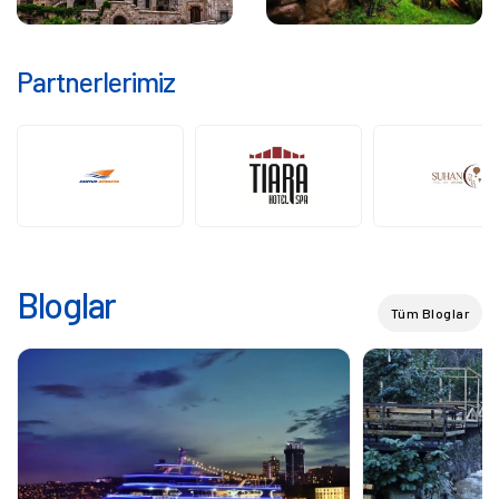
Partnerlerimiz
Bloglar
Tüm Bloglar