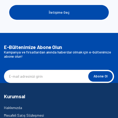
İletişime Geç
E-Bültenimize Abone Olun
Kampanya ve fırsatlardan anında haberdar olmak için e-bültenimize
abone olun!
Abone Ol
Kurumsal
Hakkımızda
Mesafeli Satış Sözleşmesi