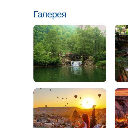
Галерея