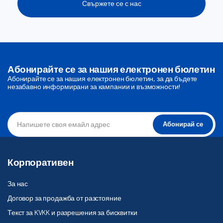
Свържете се с нас
Абонирайте се за нашия електронен бюлетин
Абонирайте се за нашия електронен бюлетин, за да бъдете
незабавно информирани за кампании и възможности!
Абонирай се
Корпоративен
За нас
Договор за продажба от разстояние
Текст за KVKK и разрешения за бисквитки