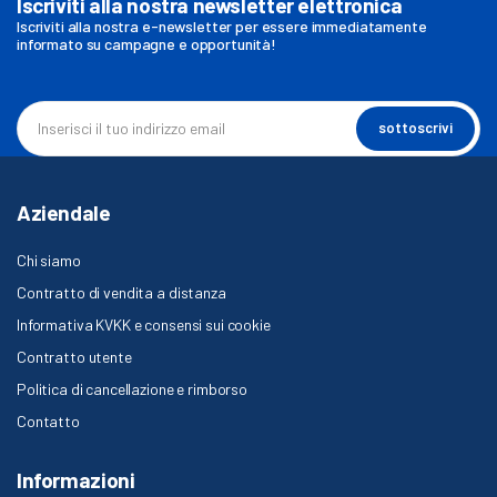
Iscriviti alla nostra newsletter elettronica
Iscriviti alla nostra e-newsletter per essere immediatamente
informato su campagne e opportunità!
sottoscrivi
Aziendale
Chi siamo
Contratto di vendita a distanza
Informativa KVKK e consensi sui cookie
Contratto utente
Politica di cancellazione e rimborso
Contatto
Informazioni