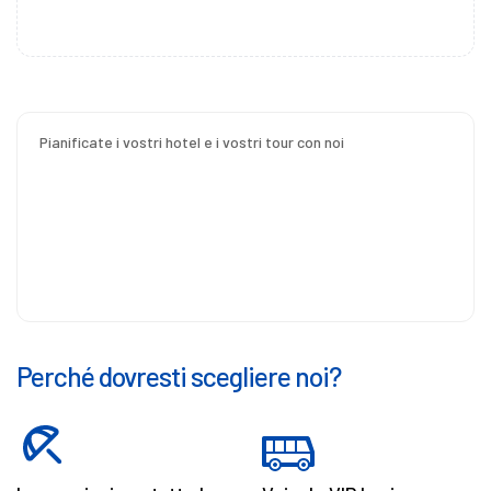
Pianificate i vostri hotel e i vostri tour con noi
Perché dovresti scegliere noi?