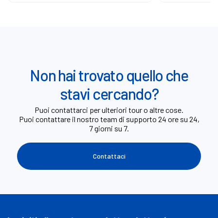
Non hai trovato quello che
stavi cercando?
Puoi contattarci per ulteriori tour o altre cose.
Puoi contattare il nostro team di supporto 24 ore su 24,
7 giorni su 7.
Contattaci