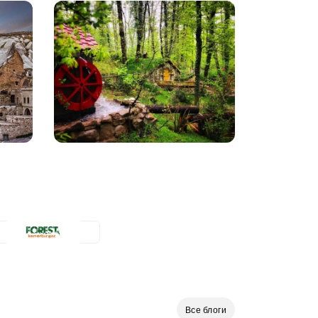
Все блоги