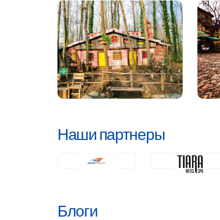
Наши партнеры
Блоги