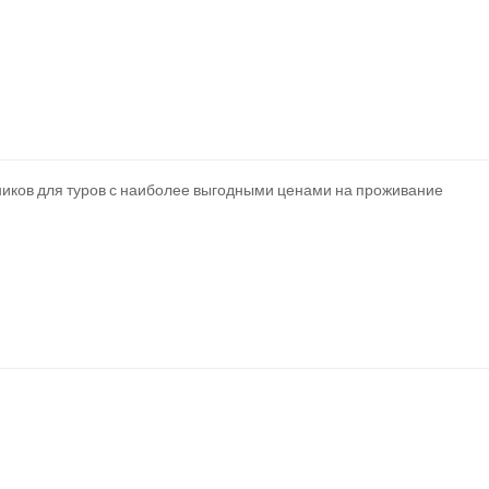
ников для туров с наиболее выгодными ценами на проживание