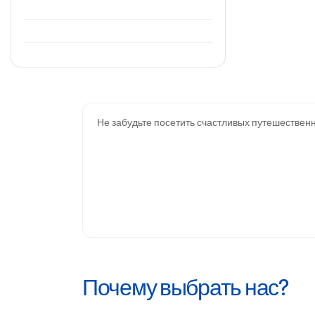
Не забудьте посетить счастливых путешествен
Почему выбрать нас?