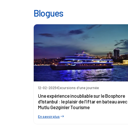
Blogues
12-02-2025
Excursions d'une journée
Une expérience inoubliable sur le Bosphore
d’Istanbul : le plaisir de l’iftar en bateau avec
Mutlu Gezginler Tourisme
En savoir plus