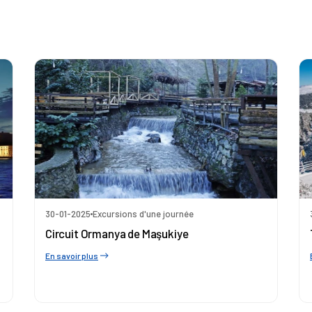
30-01-2025
Excursions d'une journée
Circuit Ormanya de Maşukiye
En savoir plus