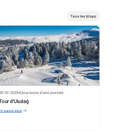
Tous les blogs
30-01-2025
Excursions d'une journée
Tour d'Uludağ
En savoir plus