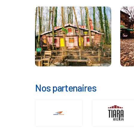
Nos partenaires