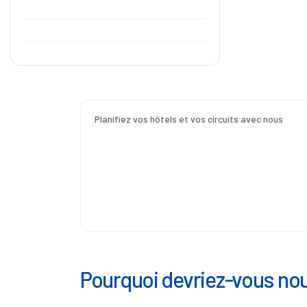
Planifiez vos hôtels et vos circuits avec nous
Pourquoi devriez-vous nou