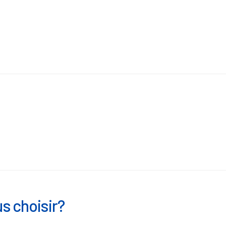
s choisir?